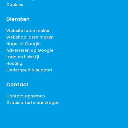
Cookies
Diensten
Website laten maken
Webshop laten maken
Hoger in Google
Adverteren op Google
Logo en huisstijl
Hosting
Onderhoud & support
Contact
Contact opnemen
Gratis offerte aanvragen