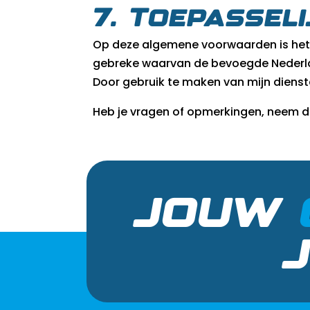
7. Toepassel
Op deze algemene voorwaarden is het N
gebreke waarvan de bevoegde Nederla
Door gebruik te maken van mijn dien
Heb je vragen of opmerkingen, neem d
JOUW