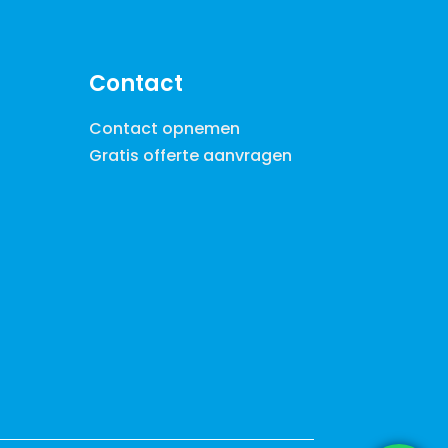
Contact
Contact opnemen
Gratis offerte aanvragen