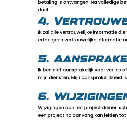
betaling is ontvangen. Na volledige b
doel.
4. Vertrouwe
Ik zal alle vertrouwelijke informatie d
ertoe geen vertrouwelijke informatie 
5. Aansprake
Ik ben niet aansprakelijk voor verlies 
mijn diensten. Mijn aansprakelijkheid 
6. Wijziging
Wijzigingen aan het project dienen sc
een project na aanvang kan leiden tot