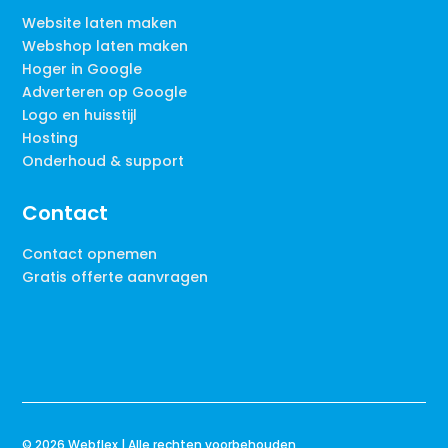
Website laten maken
Webshop laten maken
Hoger in Google
Adverteren op Google
Logo en huisstijl
Hosting
Onderhoud & support
Contact
Contact opnemen
Gratis offerte aanvragen
© 2026 Webflex | Alle rechten voorbehouden