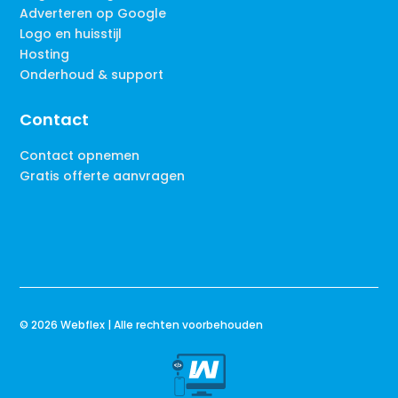
Adverteren op Google
Logo en huisstijl
Hosting
Onderhoud & support
Contact
Contact opnemen
Gratis offerte aanvragen
© 2026 Webflex | Alle rechten voorbehouden