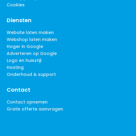
Cookies
Diensten
Website laten maken
Webshop laten maken
Hoger in Google
Adverteren op Google
Logo en huisstijl
Hosting
Onderhoud & support
Contact
Contact opnemen
Gratis offerte aanvragen